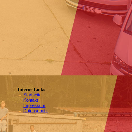
Interne Links
→
Startseite
→
Kontakt
→
Impressum
→
Datenschutz